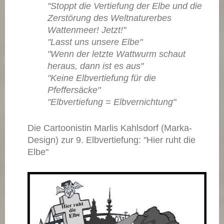
"Stoppt die Vertiefung der Elbe und die
Zerstörung des Weltnaturerbes
Wattenmeer! Jetzt!"
"Lasst uns unsere Elbe"
"Wenn der letzte Wattwurm schaut
heraus, dann ist es aus"
"Keine Elbvertiefung für die
Pfeffersäcke"
"Elbvertiefung = Elbvernichtung"
Die Cartoonistin Marlis Kahlsdorf (Marka-
Design) zur 9. Elbvertiefung: "Hier ruht die
Elbe"