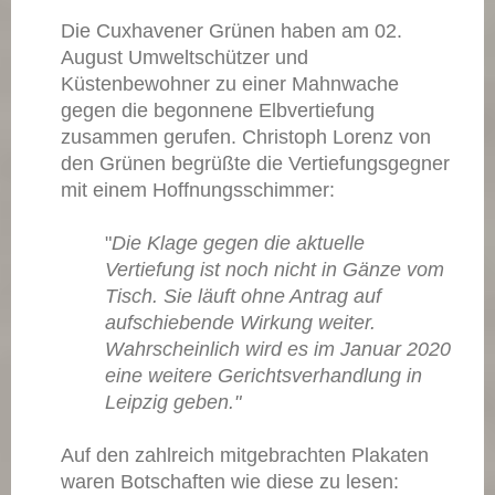
Die Cuxhavener Grünen haben am 02.
August Umweltschützer und
Küstenbewohner zu einer Mahnwache
gegen die begonnene Elbvertiefung
zusammen gerufen. Christoph Lorenz von
den Grünen begrüßte die Vertiefungsgegner
mit einem Hoffnungsschimmer:
"
Die Klage gegen die aktuelle
Vertiefung ist noch nicht in Gänze vom
Tisch. Sie läuft ohne Antrag auf
aufschiebende Wirkung weiter.
Wahrscheinlich wird es im Januar 2020
eine weitere Gerichtsverhandlung in
Leipzig geben."
Auf den zahlreich mitgebrachten Plakaten
waren Botschaften wie diese zu lesen: