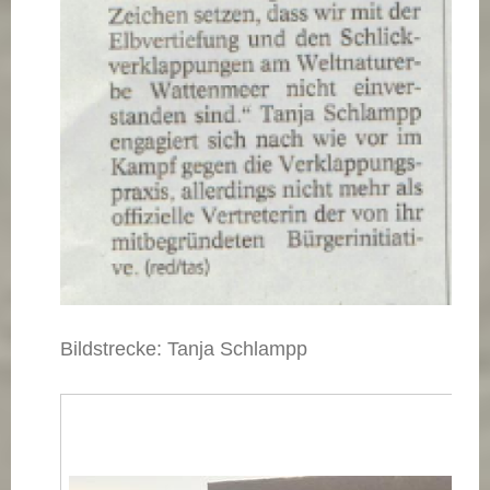
Bildstrecke: Tanja Schlampp