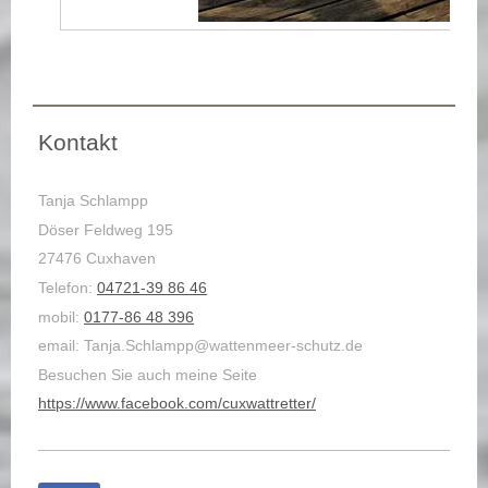
Kontakt
Tanja Schlampp
Döser Feldweg 195
27476 Cuxhaven
Telefon:
04721-39 86 46
mobil:
0177-86 48 396
email: Tanja.Schlampp@wattenmeer-schutz.de
Besuchen Sie auch meine Seite
https://www.facebook.com/cuxwattretter/