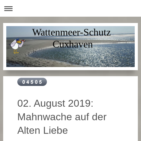
Wattenmeer-Schutz
Cuxhaven
02. August 2019:
Mahnwache auf der
Alten Liebe