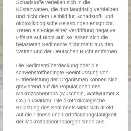
Schadstoffe verteilen sich in die
Küstenwatten, die dort langfristig verbleiben
und nicht dem Leitbild für Schadstoff- und
ökotoxikologische Belastungen entspricht.
Treten als Folge einer Verdriftung negative
Effekte auf Biota auf, so lassen sich die
belasteten Sedimente nicht mehr aus den
Watten und der Deutschen Bucht entfernen.
Die Sedimentüberdeckung oder die
schwebstoffbedingte Beeinflussung von
Filtrierleistung der Organismen können sich
gravierend auf die Populationen des
Makrozoobenthos (Muscheln, Wattwürmer &
Co.) auswirken. Die ökotoxikologische
Belastung des Sediments wirkt sich direkt
auf die Fitness und Fortpflanzungsfähigkeit
der Makrozoobenthosorganismen aus.