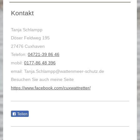
Kontakt
Tanja Schlampp
Döser Feldweg 195
27476 Cuxhaven
Telefon:
04721-39 86 46
mobil:
0177-86 48 396
email: Tanja.Schlampp@wattenmeer-schutz.de
Besuchen Sie auch meine Seite
https://www.facebook.com/cuxwattretter/
Teilen