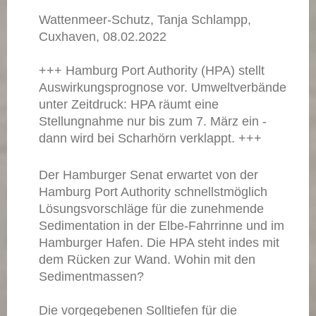
Wattenmeer-Schutz, Tanja Schlampp,
Cuxhaven, 08.02.2022
+++ Hamburg Port Authority (HPA) stellt
Auswirkungsprognose vor. Umweltverbände
unter Zeitdruck: HPA räumt eine
Stellungnahme nur bis zum 7. März ein -
dann wird bei Scharhörn verklappt. +++
Der Hamburger Senat erwartet von der
Hamburg Port Authority schnellstmöglich
Lösungsvorschläge für die zunehmende
Sedimentation in der Elbe-Fahrrinne und im
Hamburger Hafen. Die HPA steht indes mit
dem Rücken zur Wand. Wohin mit den
Sedimentmassen?
Die vorgegebenen Solltiefen für die