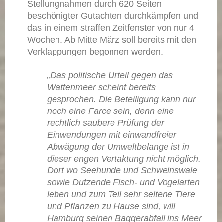
Stellungnahmen durch 620 Seiten
beschönigter Gutachten durchkämpfen und
das in einem straffen Zeitfenster von nur 4
Wochen. Ab Mitte März soll bereits mit den
Verklappungen begonnen werden.
„Das politische Urteil gegen das
Wattenmeer scheint bereits
gesprochen. Die Beteiligung kann nur
noch eine Farce sein, denn eine
rechtlich saubere Prüfung der
Einwendungen mit einwandfreier
Abwägung der Umweltbelange ist in
dieser engen Vertaktung nicht möglich.
Dort wo Seehunde und Schweinswale
sowie Dutzende Fisch- und Vogelarten
leben und zum Teil sehr seltene Tiere
und Pflanzen zu Hause sind, will
Hamburg seinen Baggerabfall ins Meer