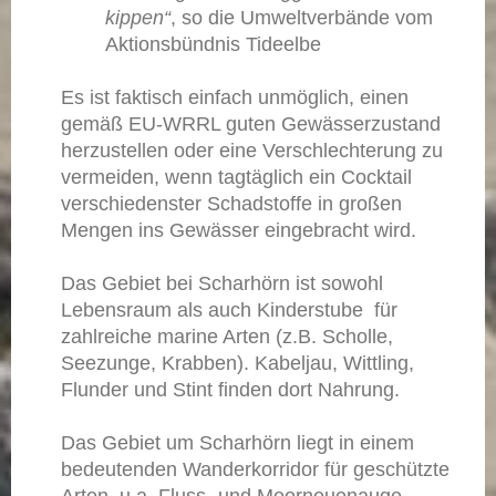
kippen“
, so die Umweltverbände vom
Aktionsbündnis Tideelbe
Es ist faktisch einfach unmöglich, einen
gemäß EU-WRRL guten Gewässerzustand
herzustellen oder eine Verschlechterung zu
vermeiden, wenn tagtäglich ein Cocktail
verschiedenster Schadstoffe in großen
Mengen ins Gewässer eingebracht wird.
Das Gebiet bei Scharhörn ist sowohl
Lebensraum als auch Kinderstube für
zahlreiche marine Arten (z.B. Scholle,
Seezunge, Krabben). Kabeljau, Wittling,
Flunder und Stint finden dort Nahrung.
Das Gebiet um Scharhörn liegt in einem
bedeutenden Wanderkorridor für geschützte