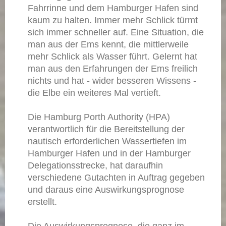
Fahrrinne und dem Hamburger Hafen sind
kaum zu halten. Immer mehr Schlick türmt
sich immer schneller auf. Eine Situation, die
man aus der Ems kennt, die mittlerweile
mehr Schlick als Wasser führt. Gelernt hat
man aus den Erfahrungen der Ems freilich
nichts und hat - wider besseren Wissens -
die Elbe ein weiteres Mal vertieft.
Die Hamburg Porth Authority (HPA)
verantwortlich für die Bereitstellung der
nautisch erforderlichen Wassertiefen im
Hamburger Hafen und in der Hamburger
Delegationsstrecke,
hat daraufhin
verschiedene Gutachten in Auftrag gegeben
und daraus eine Auswirkungsprognose
erstellt.