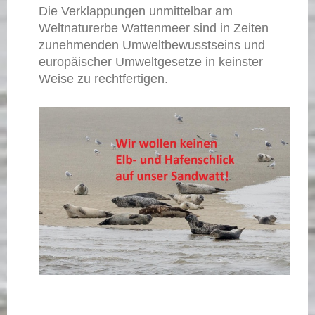
Die Verklappungen unmittelbar am
Weltnaturerbe Wattenmeer sind in Zeiten
zunehmenden Umweltbewusstseins und
europäischer Umweltgesetze in keinster
Weise zu rechtfertigen.