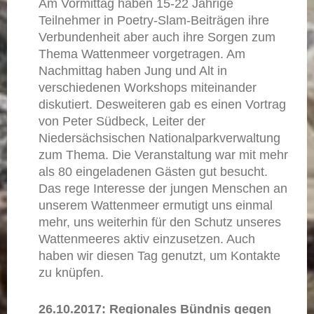
Am Vormittag haben 15-22 Jährige
Teilnehmer in Poetry-Slam-Beiträgen ihre
Verbundenheit aber auch ihre Sorgen zum
Thema Wattenmeer vorgetragen. Am
Nachmittag haben Jung und Alt in
verschiedenen Workshops miteinander
diskutiert. Desweiteren gab es einen Vortrag
von Peter Südbeck, Leiter der
Niedersächsischen Nationalparkverwaltung
zum Thema. Die Veranstaltung war mit mehr
als 80 eingeladenen Gästen gut besucht.
Das rege Interesse der jungen Menschen an
unserem Wattenmeer ermutigt uns einmal
mehr, uns weiterhin für den Schutz unseres
Wattenmeeres aktiv einzusetzen. Auch
haben wir diesen Tag genutzt, um Kontakte
zu knüpfen.
26.10.2017: Regionales Bündnis gegen