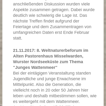
anschließenden Diskussion wurden viele
Aspekte zusammen getragen. Dabei wurde
deutlich wie schwierig die Lage ist. Das
nächste Treffen findet aufgrund der
Feiertage und dem Zusammentragen von
umfangreichen Daten erst Ende Februar
statt.
21.11.2017: 8. Weltnaturerbeforum im
Alten Pastorenhaus Misselwarden,
Wurster Nordseeküste zum Thema
"Junges Wattenmeer"
Bei der eintägigen Veranstaltung standen
Jugendliche und junge Erwachsene im
Mittelpunkt. Also die Generation, die
vielleicht noch in 20 oder 50 Jahren hier
leben und deshalb mitbestimmen sollen, wie
es weitergeht mit dem Wattenmeer.