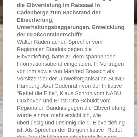
die Elbvertiefung im Ratssaal in
Cadenberge zum Sachstand der
Elbvertiefung,
Unterhaltungsbaggerungen, Entwicklung
der Großcontainerschiffe
Walter Rademacher, Sprecher vom
Regionalen Bündnis gegen die
Elbvertiefung, hatte zu dem spannenden
Informationsabend eingeladen. In Vorträgen
von ihm sowie von Manfred Braasch als
Vorsitzender der Umweltorganisation BUND
Hamburg, Axel Godenrath von der Initiative
"Rettet die Elbe", Klaus Schroh vom NABU
Cuxhaven und Ernst-Otto Schuldt vom
Regionalen Bündnis gegen die Elbvertiefung
wurde einmal mehr ersichtlich, wie
überflüssig und unsinnig die 9. Elbvertiefung
ist. Als Sprecher der Bürgerinitiative "Rettet