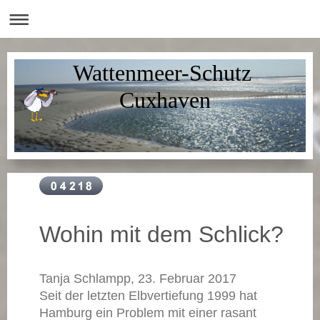
Wattenmeer-Schutz
Cuxhaven
Wohin mit dem Schlick?
Tanja Schlampp, 23. Februar 2017
Seit der letzten Elbvertiefung 1999 hat
Hamburg ein Problem mit einer rasant