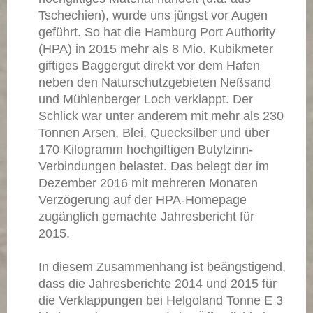
Tschechien), wurde uns jüngst vor Augen
geführt. So hat die Hamburg Port Authority
(HPA) in 2015 mehr als 8 Mio. Kubikmeter
giftiges Baggergut direkt vor dem Hafen
neben den Naturschutzgebieten Neßsand
und Mühlenberger Loch verklappt. Der
Schlick war unter anderem mit mehr als 230
Tonnen Arsen, Blei, Quecksilber und über
170 Kilogramm hochgiftigen Butylzinn-
Verbindungen belastet. Das belegt der im
Dezember 2016 mit mehreren Monaten
Verzögerung auf der HPA-Homepage
zugänglich gemachte Jahresbericht für
2015.
In diesem Zusammenhang ist beängstigend,
dass die Jahresberichte 2014 und 2015 für
die Verklappungen bei Helgoland Tonne E 3