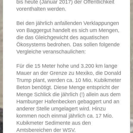
bis heute (Januar 2017) der Öffentlichkeit
vorenthalten werden.
Bei den jährlich anfallenden Verklappungen
von Baggergut handelt es sich um Mengen,
die das Gleichgewicht des aquatischen
Ökosystems bedrohen. Das sollen folgende
Vergleiche veranschaulichen:
Für die 15 Meter hohe und 3.200 km lange
Mauer an der Grenze zu Mexiko, die Donald
Trump plant, werden ca. 10 Mio. Kubikmeter
Beton benötigt. Diese Menge entspricht der
Menge Schlick die jährlich (!) allein aus dem
Hamburger Hafenbecken gebaggert und an
anderer Stelle umgelagert wird. Hinzu
kommen noch einmal jährlich ca. 17 Mio.
Kubikmeter Sedimente aus den
Amtsbereichen der WSV.