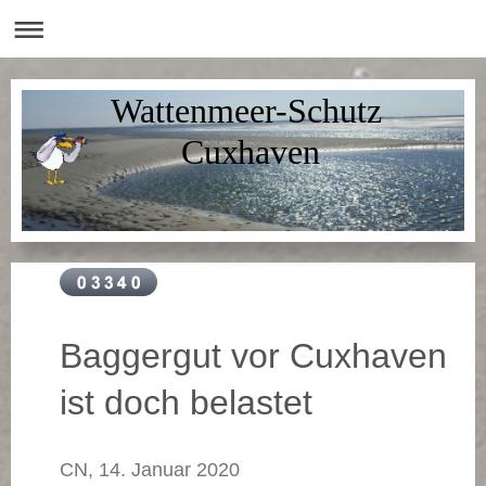
Wattenmeer-Schutz
Cuxhaven
Baggergut vor Cuxhaven
ist doch belastet
CN, 14. Januar 2020