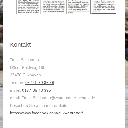
Kontakt
Tanja Schlampp
Döser Feldweg 195
27476 Cuxhaven
Telefon:
04721-39 86 46
mobil:
0177-86 48 396
email: Tanja.Schlampp@wattenmeer-schutz.de
Besuchen Sie auch meine Seite
https://www.facebook.com/cuxwattretter/