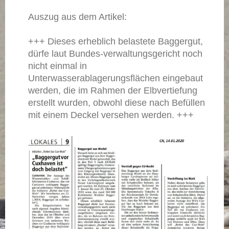
Auszug aus dem Artikel:
+++ Dieses erheblich belastete Baggergut,
dürfe laut Bundes-verwaltungsgericht noch
nicht einmal in
Unterwasserablagerungsflächen eingebaut
werden, die im Rahmen der Elbvertiefung
erstellt wurden, obwohl diese nach Befüllen
mit einem Deckel versehen werden. +++