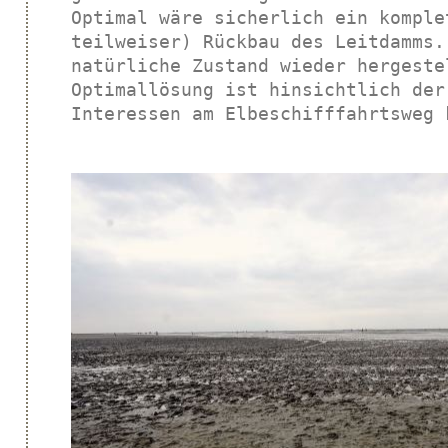
Optimal wäre sicherlich ein komplet
teilweiser) Rückbau des Leitdamms.
natürliche Zustand wieder hergeste
Optimallösung ist hinsichtlich der