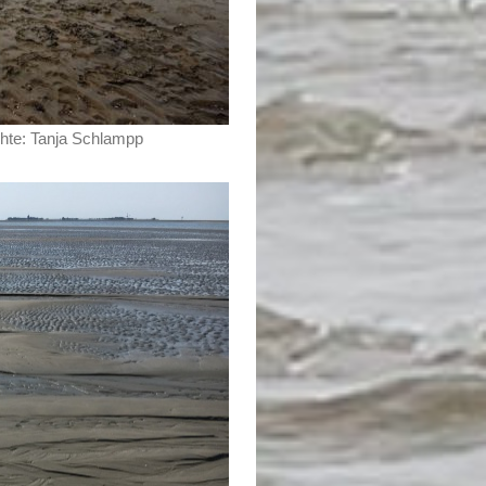
chte: Tanja Schlampp