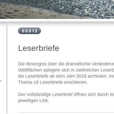
Leserbriefe
Die Besorgnis über die dramatische Veränder
Wattflächen spiegeln sich in zahlreichen Leser
die Leserbriefe ab dem Jahr 2016 archiviert. I
Thema 16 Leserbriefe erschienen.
Der vollständige Leserbrief öffnen sich durch e
jeweiligen Link.