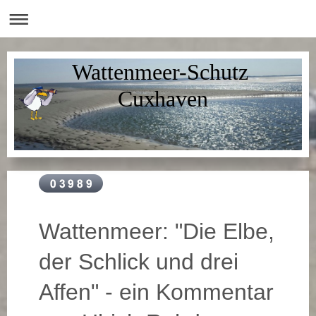
Wattenmeer-Schutz
Cuxhaven
Wattenmeer: "Die Elbe,
der Schlick und drei
Affen" - ein Kommentar