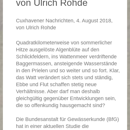
von Ulrich Rohde
Cuxhavener Nachrichten, 4. August 2018,
von Ulrich Rohde
Quadratkilometerweise von sommerlicher
Hitze ausgelöste Algenblüte auf den
Schlickfeldern, ins Wattenmeer verdriftende
Baggermassen, ansteigende Wasserstände
in den Prielen und so weiter und so fort. Klar,
das Watt verändert sich stets und ständig,
Ebbe und Flut schaffen stetig neue
Verhältnisse. Aber darf man deshalb
gleichgültig gegenüber Entwicklungen sein,
die so offenkundig hausgemacht sind?
Die Bundesanstalt für Gewässerkunde (BfG)
hat in einer aktuellen Studie die