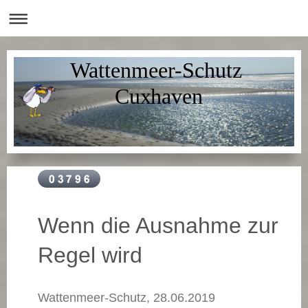
Wattenmeer-Schutz
Cuxhaven
Wenn die Ausnahme zur
Regel wird
Wattenmeer-Schutz, 28.06.2019