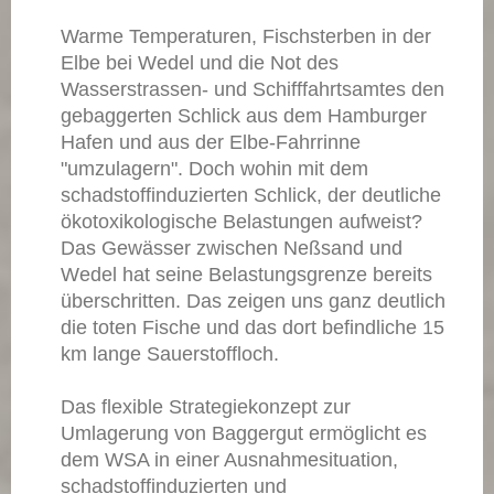
Warme Temperaturen, Fischsterben in der
Elbe bei Wedel und die Not des
Wasserstrassen- und Schifffahrtsamtes den
gebaggerten Schlick aus dem Hamburger
Hafen und aus der Elbe-Fahrrinne
"umzulagern". Doch wohin mit dem
schadstoffinduzierten Schlick, der deutliche
ökotoxikologische Belastungen aufweist?
Das Gewässer zwischen Neßsand und
Wedel hat seine Belastungsgrenze bereits
überschritten. Das zeigen uns ganz deutlich
die toten Fische und das dort befindliche 15
km lange Sauerstoffloch.
Das flexible Strategiekonzept zur
Umlagerung von Baggergut ermöglicht es
dem WSA in einer Ausnahmesituation,
schadstoffinduzierten und