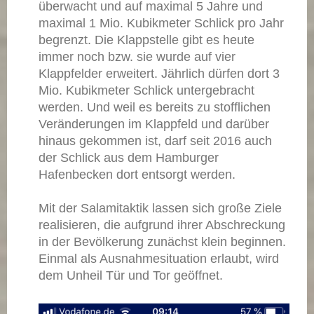
überwacht und auf maximal 5 Jahre und
maximal 1 Mio. Kubikmeter Schlick pro Jahr
begrenzt. Die Klappstelle gibt es heute
immer noch bzw. sie wurde auf vier
Klappfelder erweitert. Jährlich dürfen dort 3
Mio. Kubikmeter Schlick untergebracht
werden. Und weil es bereits zu stofflichen
Veränderungen im Klappfeld und darüber
hinaus gekommen ist, darf seit 2016 auch
der Schlick aus dem Hamburger
Hafenbecken dort entsorgt werden.
Mit der Salamitaktik lassen sich große Ziele
realisieren, die aufgrund ihrer Abschreckung
in der Bevölkerung zunächst klein beginnen.
Einmal als Ausnahmesituation erlaubt, wird
dem Unheil Tür und Tor geöffnet.