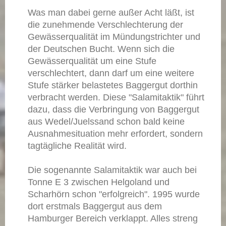
Was man dabei gerne außer Acht läßt, ist
die zunehmende Verschlechterung der
Gewässerqualität im Mündungstrichter und
der Deutschen Bucht. Wenn sich die
Gewässerqualität um eine Stufe
verschlechtert, dann darf um eine weitere
Stufe stärker belastetes Baggergut dorthin
verbracht werden. Diese "Salamitaktik" führt
dazu, dass die Verbringung von Baggergut
aus Wedel/Juelssand schon bald keine
Ausnahmesituation mehr erfordert, sondern
tagtägliche Realität wird.
Die sogenannte Salamitaktik war auch bei
Tonne E 3 zwischen Helgoland und
Scharhörn schon "erfolgreich". 1995 wurde
dort erstmals Baggergut aus dem
Hamburger Bereich verklappt. Alles streng