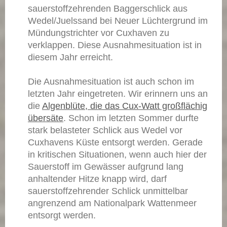
sauerstoffzehrenden Baggerschlick aus
Wedel/Juelssand bei Neuer Lüchtergrund im
Mündungstrichter vor Cuxhaven zu
verklappen. Diese Ausnahmesituation ist in
diesem Jahr erreicht.
Die Ausnahmesituation ist auch schon im
letzten Jahr eingetreten. Wir erinnern uns an
die
Algenblüte, die das Cux-Watt großflächig
übersäte
. Schon im letzten Sommer durfte
stark belasteter Schlick aus Wedel vor
Cuxhavens Küste entsorgt werden. Gerade
in kritischen Situationen, wenn auch hier der
Sauerstoff im Gewässer aufgrund lang
anhaltender Hitze knapp wird, darf
sauerstoffzehrender Schlick unmittelbar
angrenzend am Nationalpark Wattenmeer
entsorgt werden.