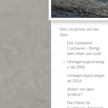
Den Ursachen auf der
Spur
Der Leitdamm
Cuxhaven - Bringt
dem Watt viel Leid!
Umlagerungsstrategi
e ab 2006
Umlagerungstrategie
ab 2014
Wohin mit dem
Schlick?
Die Pläne für