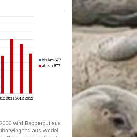
 2006 wird Baggergut aus
(überwiegend aus Wedel