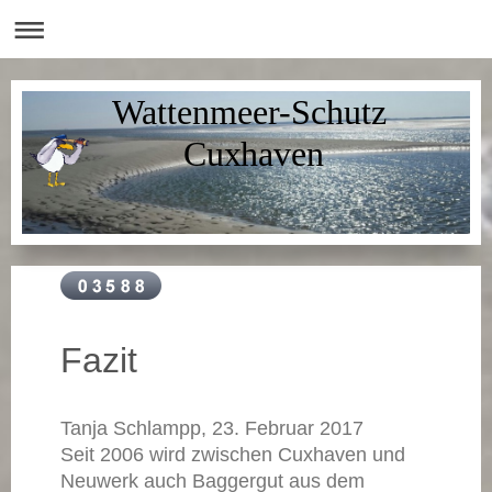
Wattenmeer-Schutz
Cuxhaven
Fazit
Tanja Schlampp, 23. Februar 2017
Seit 2006 wird zwischen Cuxhaven und
Neuwerk auch Baggergut aus dem