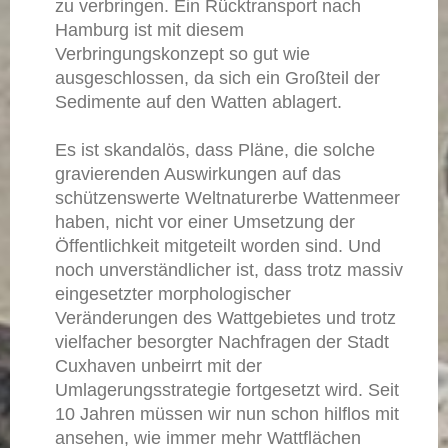
zu verbringen. Ein Rücktransport nach
Hamburg ist mit diesem
Verbringungskonzept so gut wie
ausgeschlossen, da sich ein Großteil der
Sedimente auf den Watten ablagert.
Es ist skandalös, dass Pläne, die solche
gravierenden Auswirkungen auf das
schützenswerte Weltnaturerbe Wattenmeer
haben, nicht vor einer Umsetzung der
Öffentlichkeit mitgeteilt worden sind. Und
noch unverständlicher ist, dass trotz massiv
eingesetzter morphologischer
Veränderungen des Wattgebietes und trotz
vielfacher besorgter Nachfragen der Stadt
Cuxhaven unbeirrt mit der
Umlagerungsstrategie fortgesetzt wird. Seit
10 Jahren müssen wir nun schon hilflos mit
ansehen, wie immer mehr Wattflächen