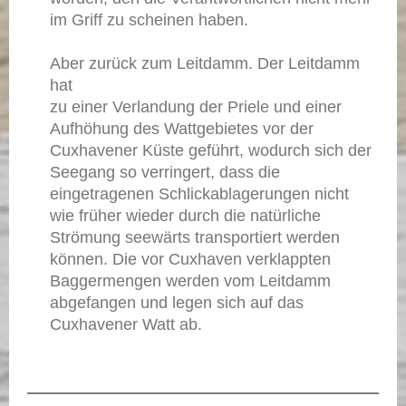
im Griff zu scheinen haben.
Aber zurück zum Leitdamm. Der Leitdamm
hat
zu einer Verlandung der Priele und einer
Aufhöhung des Wattgebietes vor der
Cuxhavener Küste geführt, wodurch sich der
Seegang so verringert, dass die
eingetragenen Schlickablagerungen nicht
wie früher wieder durch die natürliche
Strömung seewärts transportiert werden
können. Die vor Cuxhaven verklappten
Baggermengen werden vom Leitdamm
abgefangen und legen sich auf das
Cuxhavener Watt ab.