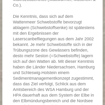
Co.).
Die Kenntnis, dass sich auf dem
Wattenmeer Schwebstoffe bevorzugt
ablagern (Schwebstoffsenke) ist spätestens
mit den Ergebnissen der
Laserscanbefliegungen aus dem Jahr 2002
bekannt. Je mehr Schwebstoffe sich in der
Trübungszone des Gewässers befinden,
desto mehr Seston (=Schwebstoffe) lagern
sich auf den Watten ab. Mit dieser Kenntnis
haben die Länder Niedersachsen, Hamburg
und Schleswig-Holstein einem
Sedimentmanagementkonzept zugestimmt,
dass das Ziel verfolgt, Schlick aus dem
Amtsbereich des WSA Hamburg und der
HPA dauerhaft aus dem System der Elbe in
den Elbmündungsbereich und die Nordsee