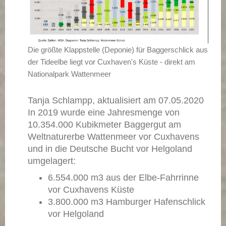
Die größte Klappstelle (Deponie) für Baggerschlick aus
der Tideelbe liegt vor Cuxhaven's Küste - direkt am
Nationalpark Wattenmeer
Tanja Schlampp, aktualisiert am 07.05.2020
In 2019 wurde eine Jahresmenge von
10.354.000 Kubikmeter Baggergut am
Weltnaturerbe Wattenmeer vor Cuxhavens
und in die Deutsche Bucht vor Helgoland
umgelagert:
6.554.000 m3 aus der Elbe-Fahrrinne
vor Cuxhavens Küste
3.800.000 m3 Hamburger Hafenschlick
vor Helgoland