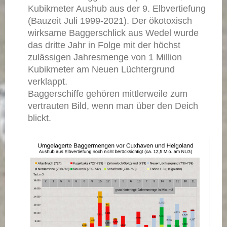
Kubikmeter Aushub aus der 9. Elbvertiefung
(Bauzeit Juli 1999-2021). Der ökotoxisch
wirksame Baggerschlick aus Wedel wurde
das dritte Jahr in Folge mit der höchst
zulässigen Jahresmenge von 1 Million
Kubikmeter am Neuen Lüchtergrund
verklappt.
Baggerschiffe gehören mittlerweile zum
vertrauten Bild, wenn man über den Deich
blickt.