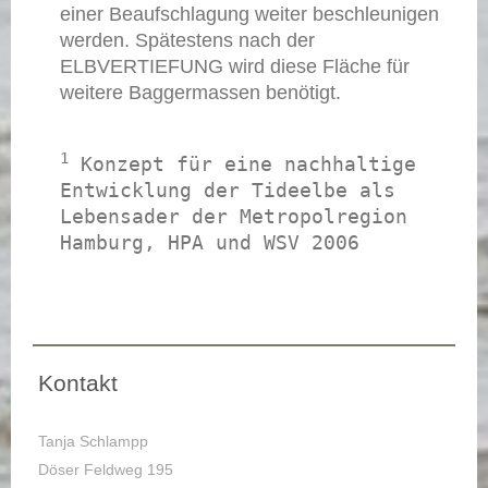
einer Beaufschlagung weiter beschleunigen
werden. Spätestens nach der
ELBVERTIEFUNG wird diese Fläche für
weitere Baggermassen benötigt.
1
 Konzept für eine nachhaltige 
Entwicklung der Tideelbe als 
Lebensader der Metropolregion 
Kontakt
Tanja Schlampp
Döser Feldweg 195