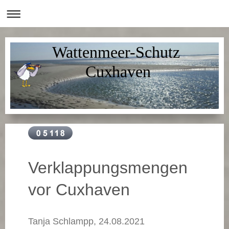
Wattenmeer-Schutz
Cuxhaven
Verklappungsmengen
vor Cuxhaven
Tanja Schlampp, 24.08.2021