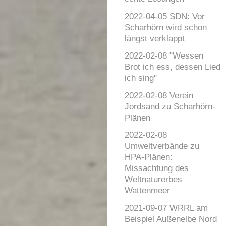
2022-04-05 SDN: Vor
Scharhörn wird schon
längst verklappt
2022-02-08 "Wessen
Brot ich ess, dessen Lied
ich sing"
2022-02-08 Verein
Jordsand zu Scharhörn-
Plänen
2022-02-08
Umweltverbände zu
HPA-Plänen:
Missachtung des
Weltnaturerbes
Wattenmeer
2021-09-07 WRRL am
Beispiel Außenelbe Nord