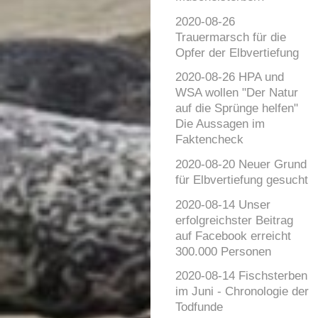
2020-08-26
Trauermarsch für die
Opfer der Elbvertiefung
2020-08-26 HPA und
WSA wollen "Der Natur
auf die Sprünge helfen"
Die Aussagen im
Faktencheck
2020-08-20 Neuer Grund
für Elbvertiefung gesucht
2020-08-14 Unser
erfolgreichster Beitrag
auf Facebook erreicht
300.000 Personen
2020-08-14 Fischsterben
im Juni - Chronologie der
Todfunde