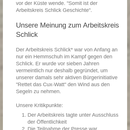
vor der Küste wende. "Somit ist der
Arbeitskreis Schlick Geschichte".
Unsere Meinung zum Arbeitskreis
Schlick
Der Arbeitskreis Schlick* war von Anfang an
nur ein Hemmschuh im Kampf gegen den
Schlick. Er wurde vor sieben Jahren
vermeintlich nur deshalb gegründet, um
unserer damals sehr aktiven Bürgerinitiative
"Rettet das Cux-Watt" den Wind aus den
Segeln zu nehmen.
Unsere Kritikpunkte:
Der Arbeitskreis tagte unter Ausschluss
der Öffentlichkeit
Die Teilnahme der Presse war