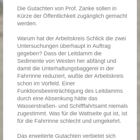
Die Gutachten von Prof. Zanke sollen in
Kürze der Öffentlichkeit zugänglich gemacht
werden.
Warum hat der Arbeitskreis Schlick die zwei
Untersuchungen überhaupt in Auftrag
gegeben? Dass der Leitdamm die
Sedimente von Westen her abfängt und
damit die Unterhaltungsbaggerei in der
Fahrrinne reduziert, wußte der Arbeitskreis
schon im Vorfeld. Einer
Funktionsbeeinträchtigung des Leitdamms
durch eine Absenkung hätte das
Wasserstraßen- und Schifffahrtsamt niemals
zugestimmt. Was für die Wattseite gut ist, ist
für die Fahrrinne schlecht und umgekehrt.
Das erweiterte Gutachten verbietet sich