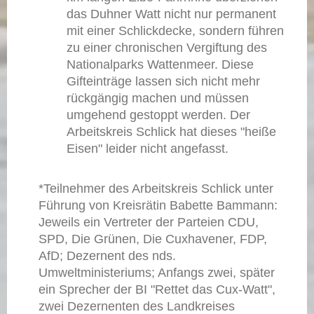
das Duhner Watt nicht nur permanent
mit einer Schlickdecke, sondern führen
zu einer chronischen Vergiftung des
Nationalparks Wattenmeer. Diese
Gifteinträge lassen sich nicht mehr
rückgängig machen und müssen
umgehend gestoppt werden. Der
Arbeitskreis Schlick hat dieses "heiße
Eisen" leider nicht angefasst.
*Teilnehmer des Arbeitskreis Schlick unter
Führung von Kreisrätin Babette Bammann:
Jeweils ein Vertreter der Parteien CDU,
SPD, Die Grünen, Die Cuxhavener, FDP,
AfD; Dezernent des nds.
Umweltministeriums; Anfangs zwei, später
ein Sprecher der BI "Rettet das Cux-Watt",
zwei Dezernenten des Landkreises