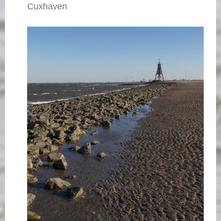
Cuxhaven