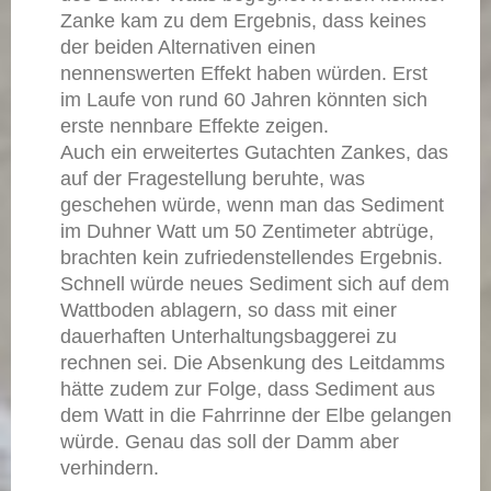
Zanke kam zu dem Ergebnis, dass keines
der beiden Alternativen einen
nennenswerten Effekt haben würden. Erst
im Laufe von rund 60 Jahren könnten sich
erste nennbare Effekte zeigen.
Auch ein erweitertes Gutachten Zankes, das
auf der Fragestellung beruhte, was
geschehen würde, wenn man das Sediment
im Duhner Watt um 50 Zentimeter abtrüge,
brachten kein zufriedenstellendes Ergebnis.
Schnell würde neues Sediment sich auf dem
Wattboden ablagern, so dass mit einer
dauerhaften Unterhaltungsbaggerei zu
rechnen sei. Die Absenkung des Leitdamms
hätte zudem zur Folge, dass Sediment aus
dem Watt in die Fahrrinne der Elbe gelangen
würde. Genau das soll der Damm aber
verhindern.