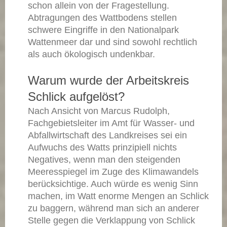
schon allein von der Fragestellung.
Abtragungen des Wattbodens stellen
schwere Eingriffe in den Nationalpark
Wattenmeer dar und sind sowohl rechtlich
als auch ökologisch undenkbar.
Warum wurde der Arbeitskreis
Schlick aufgelöst?
Nach Ansicht von Marcus Rudolph,
Fachgebietsleiter im Amt für Wasser- und
Abfallwirtschaft des Landkreises sei ein
Aufwuchs des Watts prinzipiell nichts
Negatives, wenn man den steigenden
Meeresspiegel im Zuge des Klimawandels
berücksichtige. Auch würde es wenig Sinn
machen, im Watt enorme Mengen an Schlick
zu baggern, während man sich an anderer
Stelle gegen die Verklappung von Schlick