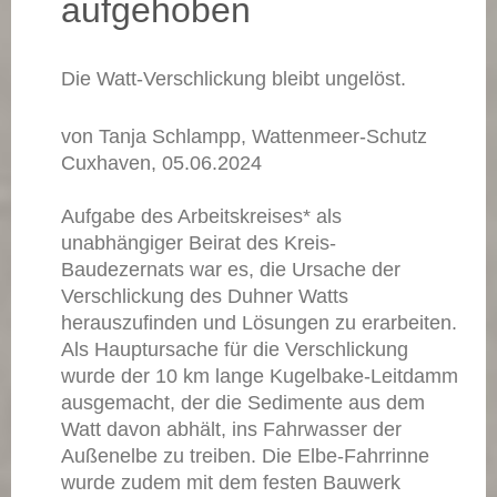
aufgehoben
Die Watt-Verschlickung bleibt ungelöst.
von Tanja Schlampp, Wattenmeer-Schutz
Cuxhaven, 05.06.2024
Aufgabe des Arbeitskreises* als
unabhängiger Beirat des Kreis-
Baudezernats war es, die Ursache der
Verschlickung des Duhner Watts
herauszufinden und Lösungen zu erarbeiten.
Als Hauptursache für die Verschlickung
wurde der 10 km lange Kugelbake-Leitdamm
ausgemacht, der die Sedimente aus dem
Watt davon abhält, ins Fahrwasser der
Außenelbe zu treiben. Die Elbe-Fahrrinne
wurde zudem mit dem festen Bauwerk