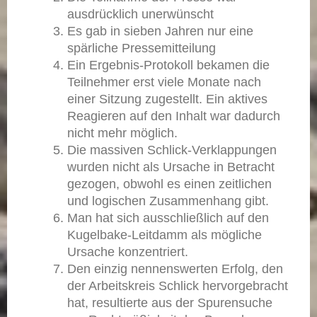
ausdrücklich unerwünscht
Es gab in sieben Jahren nur eine
spärliche Pressemitteilung
Ein Ergebnis-Protokoll bekamen die
Teilnehmer erst viele Monate nach
einer Sitzung zugestellt. Ein aktives
Reagieren auf den Inhalt war dadurch
nicht mehr möglich.
Die massiven Schlick-Verklappungen
wurden nicht als Ursache in Betracht
gezogen, obwohl es einen zeitlichen
und logischen Zusammenhang gibt.
Man hat sich ausschließlich auf den
Kugelbake-Leitdamm als mögliche
Ursache konzentriert.
Den einzig nennenswerten Erfolg, den
der Arbeitskreis Schlick hervorgebracht
hat, resultierte aus der Spurensuche