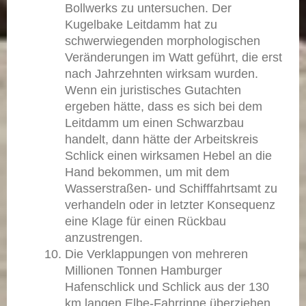
Bollwerks zu untersuchen. Der
Kugelbake Leitdamm hat zu
schwerwiegenden morphologischen
Veränderungen im Watt geführt, die erst
nach Jahrzehnten wirksam wurden.
Wenn ein juristisches Gutachten
ergeben hätte, dass es sich bei dem
Leitdamm um einen Schwarzbau
handelt, dann hätte der Arbeitskreis
Schlick einen wirksamen Hebel an die
Hand bekommen, um mit dem
Wasserstraßen- und Schifffahrtsamt zu
verhandeln oder in letzter Konsequenz
eine Klage für einen Rückbau
anzustrengen.
Die Verklappungen von mehreren
Millionen Tonnen Hamburger
Hafenschlick und Schlick aus der 130
km langen Elbe-Fahrrinne überziehen