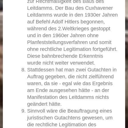
zur Rechtmäßigkeit des Baus des
Leitdamms. Der Bau des Cuxhavener
Leitdamms wurde in den 1930er Jahren
auf Befehl Adolf Hitlers begonnen,
während des 2.Weltkrieges gestoppt
und in den 1960er Jahren ohne
Planfeststellungsverfahren und somit
ohne rechtliche Legitimation fortgeführt.
Diese bahnbrechende Erkenntnis
wurde nicht weiter verwendet.
Stattdessen hat man zwei Gutachten in
Auftrag gegeben, die nicht zielführend
waren, da sie - egal wie das Ergebnis
am Ende ausgesehen hätte - an der
Manifestation des Leitdamms nichts
geändert hätte.
Sinnvoll wäre die Beauftragung eines
juristischen Gutachtens gewesen, um
die rechtliche Legitimation des