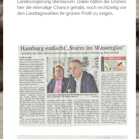
Landesregierung überlassen. Dabei hätten die Grünen
hier die einmalige Chance gehabt, noch rechtzeitig vor
den Landtagswahlen ihr grünes Profil zu zeigen.