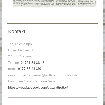
Kontakt
Tanja Schlampp
Döser Feldweg 195
27476 Cuxhaven
Telefon:
04721-39 86 46
mobil:
0177-86 48 396
email: Tanja.Schlampp@wattenmeer-schutz.de
Besuchen Sie auch meine Seite
https://www.facebook.com/cuxwattretter/