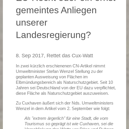
gemeintes Anliegen
unserer
Landesregierung?
8. Sep 2017, Rettet das Cux-Watt
In zwei kürzlich erschienenen CN-Artikel nimmt
Umweltminister Stefan Wenzel Stellung zu der
geplanten Ausweisung von Flächen im
Elbmündungsbereich als Naturschutzgebiet. Seit 10
Jahren sei Deutschland von der EU dazu verpflichtet,
diese Fläche als Naturschutzgebiet auszuweisen.
Zu Cuxhaven äußert sich der Nds. Umweltministers
Wenzel in dem Artikel vom 2. September wie folgt:
Als "extrem ärgerlich" für eine Stadt, die vom
Tourismus so geprägt ist wie Cuxhaven, sei die