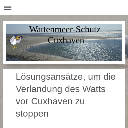
Wattenmeer-Schutz
Cuxhaven
Lösungsansätze, um die
Verlandung des Watts
vor Cuxhaven zu
stoppen