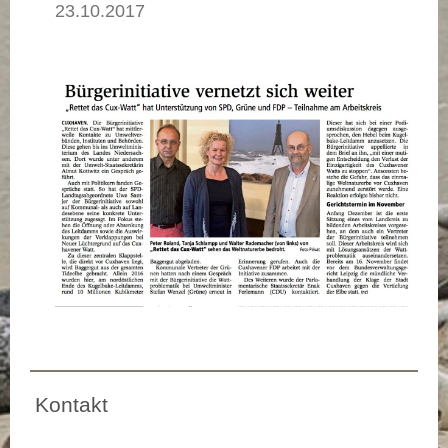
23.10.2017
Kontakt