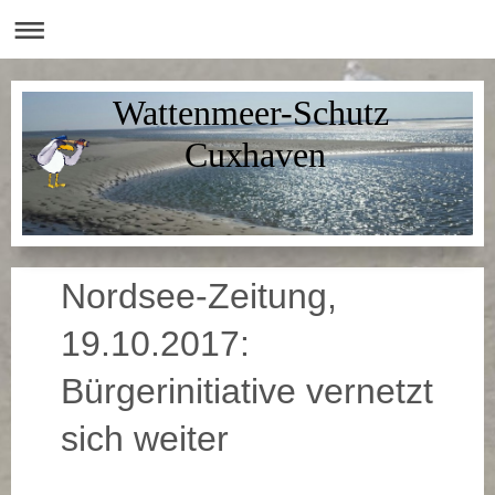
Wattenmeer-Schutz
Cuxhaven
Nordsee-Zeitung,
19.10.2017:
Bürgerinitiative vernetzt
sich weiter