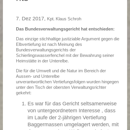
7. Dez 2017,
Kpt. Klaus Schroh
Das Bundesverwaltungsgericht hat entschieden:
Das einzige stichhaltige justiziable Argument gegen die
Elbvertiefung ist nach Meinung des
Bundesverwaltungsgerichts der
Schierlingswasserfenchel mit der Bewahrung seiner
Heimstätte in der Unterelbe.
Die für die Umwelt und die Natur im Bereich der
Aussen- und Unterelbe
unverantwortlichen Vertiefungsfolgen wurden hingegen
unter den Tisch der obersten Verwaltungsrichter
gekehrt:
Es war für das Gericht seltsamerweise
von untergeordnetem Interesse , dass
im Laufe der 2-jährigen Vertiefung
Baggermassen umgelagert werden, mit