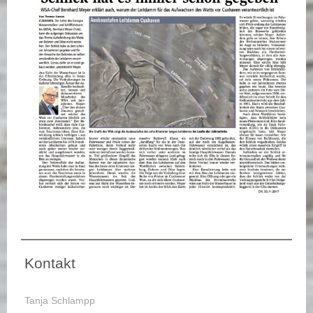
Kontakt
Tanja Schlampp