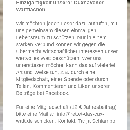
Einzigartigkeit unserer Cuxhavener
Wattflächen.
Wir möchten jeden Leser dazu aufrufen, mit
uns gemeinsam diesen einmaligen
Lebensraum zu schützen. Nur in einem
starken Verbund können wir gegen die
Übermacht wirtschaftlicher Interessen unser
wertvolles Watt beschützen. Wer uns
unterstützen möchte, kann das auf vielerlei
Art und Weise tun, z.B. durch eine
Mitgliedschaft, einer Spende oder durch
Teilen, Kommentieren und Liken unserer
Beiträge bei Facebook.
Für eine Mitgliedschaft (12 € Jahresbeitrag)
bitte eine Mail an info@rettet-das-cux-
watt.de schicken. Kontakt: Tanja Schlampp