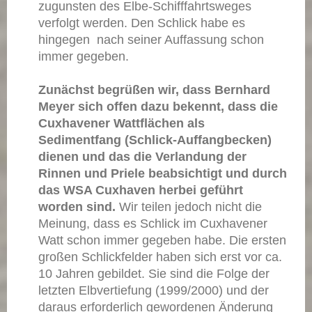
zugunsten des Elbe-Schifffahrtsweges
verfolgt werden. Den Schlick habe es
hingegen nach seiner Auffassung schon
immer gegeben.
Zunächst begrüßen wir, dass Bernhard
Meyer sich offen dazu bekennt, dass die
Cuxhavener Wattflächen als
Sedimentfang (Schlick-Auffangbecken)
dienen und das die Verlandung der
Rinnen und Priele beabsichtigt und durch
das WSA Cuxhaven herbei geführt
worden sind.
Wir teilen jedoch nicht die
Meinung, dass es Schlick im Cuxhavener
Watt schon immer gegeben habe. Die ersten
großen Schlickfelder haben sich erst vor ca.
10 Jahren gebildet. Sie sind die Folge der
letzten Elbvertiefung (1999/2000) und der
daraus erforderlich gewordenen Änderung