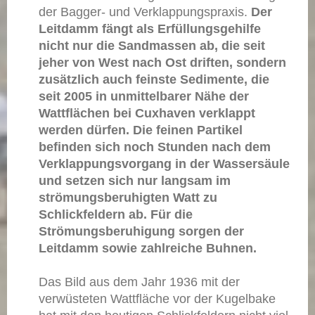
der Bagger- und Verklappungspraxis.
Der
Leitdamm fängt als Erfüllungsgehilfe
nicht nur die Sandmassen ab, die seit
jeher von West nach Ost driften, sondern
zusätzlich auch feinste Sedimente, die
seit 2005 in unmittelbarer Nähe der
Wattflächen bei Cuxhaven verklappt
werden dürfen. Die feinen Partikel
befinden sich noch Stunden nach dem
Verklappungsvorgang in der Wassersäule
und setzen sich nur langsam im
strömungsberuhigten Watt zu
Schlickfeldern ab. Für die
Strömungsberuhigung sorgen der
Leitdamm sowie zahlreiche Buhnen.
Das Bild aus dem Jahr 1936 mit der
verwüsteten Wattfläche vor der Kugelbake