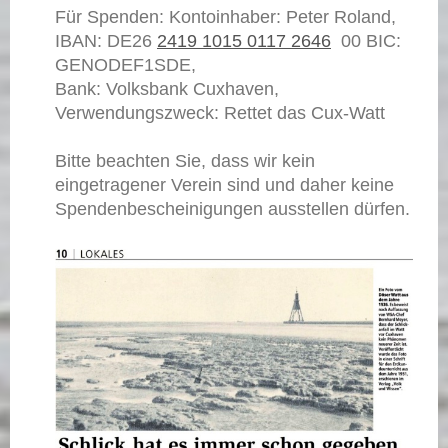
Für Spenden: Kontoinhaber: Peter Roland,
IBAN: DE26
2419 1015 0117 2646
00 BIC:
GENODEF1SDE,
Bank: Volksbank Cuxhaven,
Verwendungszweck: Rettet das Cux-Watt
Bitte beachten Sie, dass wir kein
eingetragener Verein sind und daher keine
Spendenbescheinigungen ausstellen dürfen.