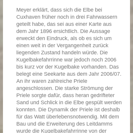
Meyer erklärt, dass sich die Elbe bei
Cuxhaven früher noch in drei Fahrwassern
geteilt habe, das sei aus einer Karte aus
dem Jahr 1896 ersichtlich. Die Aussage
erweckt den Eindruck, als ob es sich um
einen weit in der Vergangenheit zurück
liegenden Zustand handeln würde. Die
Kugelbakefahrrinne war jedoch noch 2006
bis kurz vor der Kugelbake vorhanden. Das
belegt eine Seekarte aus dem Jahr 2006/07.
An ihr waren zahlreiche Priele
angeschlossen. Die starke Strömung der
Priele sorgte dafür, dass heran gedrifteter
Sand und Schlick in die Elbe gespült werden
konnten. Die Dynamik der Priele ist deshalb
für das Watt überlebensnotwendig. Mit dem
Bau und die Erweiterung des Leitdamms
wurde die Kugelbakefahrrinne von der