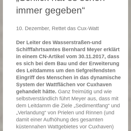
immer gegeben“
10. Dezember, Rettet das Cux-Watt
Der Leiter des Wasserstraßen-und
Schifffahrtsamtes Bernhard Meyer erklärt
in einem CN-Artikel vom 30.11.2017, dass
es sich bei dem Bau und der Erweiterung
des Leitdamms um den tiefgreifendsten
Eingriff des Menschen in das dynamische
System der Wattflächen vor Cuxhaven
gehandelt hätte.
Ganz freimütig und wie
selbstverständlich führt Meyer aus, dass mit
dem Leitdamm die Ziele „Sedimentfang“ und
„Verlandung“ von Prielen und Rinnen (und
damit einer Aufhöhung des gesamten
küstennahen Wattgebietes vor Cuxhaven)