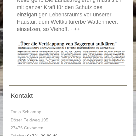
weitergeht. Die Landesregierung muss sich
mit ganzer Kraft für den Schutz des
einzigartigen Lebensraums vor unserer
Haustür, dem Weltkulturerbe Wattenmeer,
einsetzen, so Viehoff. +++
Kontakt
Tanja Schlampp
Döser Feldweg 195
27476 Cuxhaven