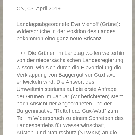
CN, 03. April 2019
Landtagsabgeordnete Eva Viehoff (Grüne):
Widersprüche in der Position des Landes
bekommen eine ganz neue Brisanz.
+++ Die Grünen im Landtag wollen weiterhin
von der niedersächsischen Landesregierung
wissen, wie sich durch die Elbvertiefung die
Verklappung von Baggergut vor Cuxhaven
entwickeln wird. Die Antwort des
Umweltministeriums auf die erste Anfrage
der Grünen im Januar (wir berichteten) steht
nach Ansicht der Abgeordneten und der
Bürgerinitiative "Rettet das Cux-Watt" zum
Teil im Widerspruch zu einem Schreiben des
Landesbetriebs für Wasserwirtschaft,
Küsten- und Naturschutz (NLWKN) an die