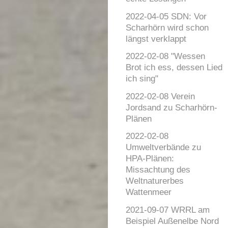
2022-04-05 SDN: Vor
Scharhörn wird schon
längst verklappt
2022-02-08 "Wessen
Brot ich ess, dessen Lied
ich sing"
2022-02-08 Verein
Jordsand zu Scharhörn-
Plänen
2022-02-08
Umweltverbände zu
HPA-Plänen:
Missachtung des
Weltnaturerbes
Wattenmeer
2021-09-07 WRRL am
Beispiel Außenelbe Nord