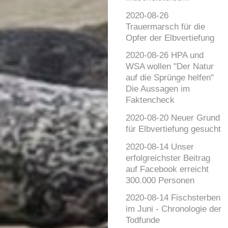
2020-08-26
Trauermarsch für die
Opfer der Elbvertiefung
2020-08-26 HPA und
WSA wollen "Der Natur
auf die Sprünge helfen"
Die Aussagen im
Faktencheck
2020-08-20 Neuer Grund
für Elbvertiefung gesucht
2020-08-14 Unser
erfolgreichster Beitrag
auf Facebook erreicht
300.000 Personen
2020-08-14 Fischsterben
im Juni - Chronologie der
Todfunde