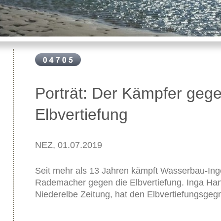
Porträt: Der Kämpfer gege
Elbvertiefung
NEZ, 01.07.2019
Seit mehr als 13 Jahren kämpft Wasserbau-Ing
Rademacher gegen die Elbvertiefung. Inga Han
Niederelbe Zeitung, hat den Elbvertiefungsgegne