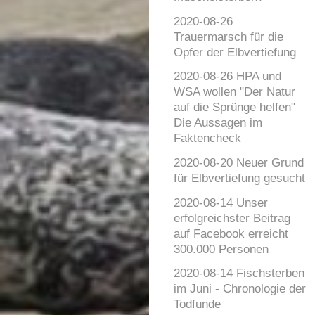
2020-08-26
Trauermarsch für die
Opfer der Elbvertiefung
2020-08-26 HPA und
WSA wollen "Der Natur
auf die Sprünge helfen"
Die Aussagen im
Faktencheck
2020-08-20 Neuer Grund
für Elbvertiefung gesucht
2020-08-14 Unser
erfolgreichster Beitrag
auf Facebook erreicht
300.000 Personen
2020-08-14 Fischsterben
im Juni - Chronologie der
Todfunde