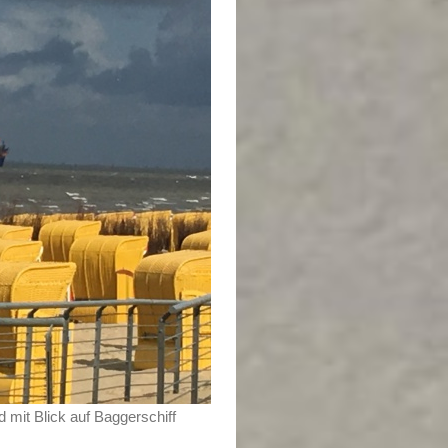
 mit Blick auf Baggerschiff