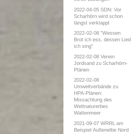
2022-04-05 SDN: Vor
Scharhörn wird schon
längst verklappt
2022-02-08 "Wessen
Brot ich ess, dessen Lied
ich sing"
2022-02-08 Verein
Jordsand zu Scharhörn-
Plänen
2022-02-08
Umweltverbände zu
HPA-Plänen:
Missachtung des
Weltnaturerbes
Wattenmeer
2021-09-07 WRRL am
Beispiel Außenelbe Nord