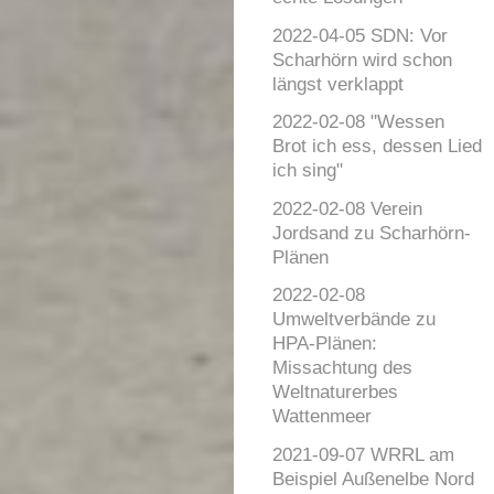
2022-04-05 SDN: Vor
Scharhörn wird schon
längst verklappt
2022-02-08 "Wessen
Brot ich ess, dessen Lied
ich sing"
2022-02-08 Verein
Jordsand zu Scharhörn-
Plänen
2022-02-08
Umweltverbände zu
HPA-Plänen:
Missachtung des
Weltnaturerbes
Wattenmeer
2021-09-07 WRRL am
Beispiel Außenelbe Nord