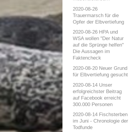
2020-08-26
Trauermarsch für die
Opfer der Elbvertiefung
2020-08-26 HPA und
WSA wollen "Der Natur
auf die Sprünge helfen"
Die Aussagen im
Faktencheck
2020-08-20 Neuer Grund
für Elbvertiefung gesucht
2020-08-14 Unser
erfolgreichster Beitrag
auf Facebook erreicht
300.000 Personen
2020-08-14 Fischsterben
im Juni - Chronologie der
Todfunde