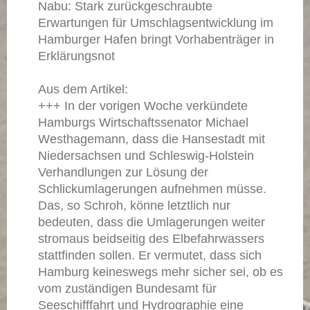
Nabu: Stark zurückgeschraubte
Erwartungen für Umschlagsentwicklung im
Hamburger Hafen bringt Vorhabenträger in
Erklärungsnot
Aus dem Artikel:
+++ In der vorigen Woche verkündete
Hamburgs Wirtschaftssenator Michael
Westhagemann, dass die Hansestadt mit
Niedersachsen und Schleswig-Holstein
Verhandlungen zur Lösung der
Schlickumlagerungen aufnehmen müsse.
Das, so Schroh, könne letztlich nur
bedeuten, dass die Umlagerungen weiter
stromaus beidseitig des Elbefahrwassers
stattfinden sollen. Er vermutet, dass sich
Hamburg keineswegs mehr sicher sei, ob es
vom zuständigen Bundesamt für
Seeschifffahrt und Hydrographie eine