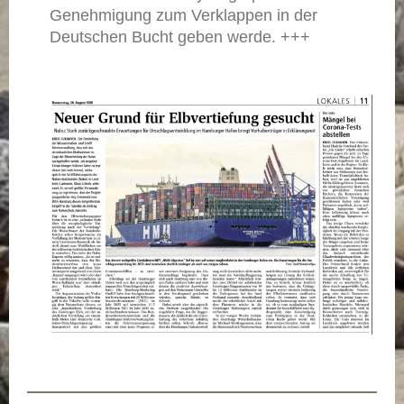
Genehmigung zum Verklappen in der
Deutschen Bucht geben werde. +++