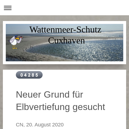
Wattenmeer-Schutz
Cuxhaven
Neuer Grund für
Elbvertiefung gesucht
CN, 20. August 2020