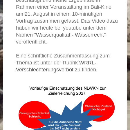
beschäftigt und meine Ergebnisse im
Rahmen einer Veranstaltung im Bali-Kino
am 21. August in einem 10-minütigen
Vortrag zusammen gefasst. Das Video dazu
haben wir heute bei youtube unter dem
Namen
"Wasserqualität - Wasserrecht"
veröffentlicht.
Eine schriftliche Zusammenfassung zum
Thema ist unter der Rubrik
WRRL-
Verschlechterungsverbot
zu finden.