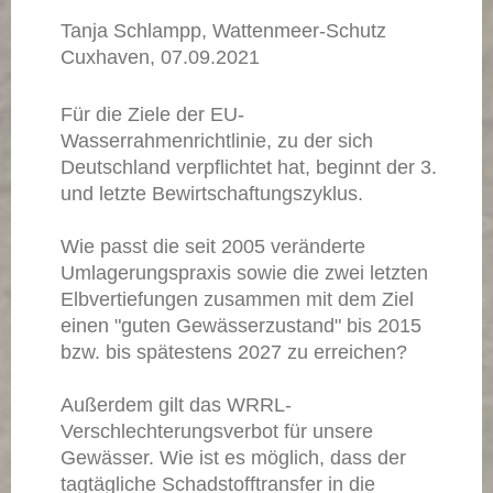
Tanja Schlampp, Wattenmeer-Schutz
Cuxhaven, 07.09.2021
Für die Ziele der EU-
Wasserrahmenrichtlinie, zu der sich
Deutschland verpflichtet hat, beginnt der 3.
und letzte Bewirtschaftungszyklus.
Wie passt die seit 2005 veränderte
Umlagerungspraxis sowie die zwei letzten
Elbvertiefungen zusammen mit dem Ziel
einen "guten Gewässerzustand" bis 2015
bzw. bis spätestens 2027 zu erreichen?
Außerdem gilt das WRRL-
Verschlechterungsverbot für unsere
Gewässer. Wie ist es möglich, dass der
tagtägliche Schadstofftransfer in die