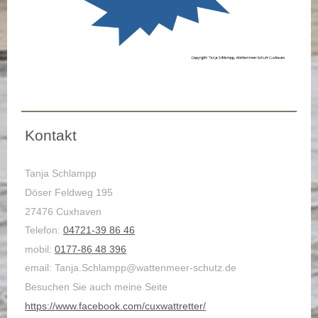
Kontakt
Tanja Schlampp
Döser Feldweg 195
27476 Cuxhaven
Telefon:
04721-39 86 46
mobil:
0177-86 48 396
email: Tanja.Schlampp@wattenmeer-schutz.de
Besuchen Sie auch meine Seite
https://www.facebook.com/cuxwattretter/