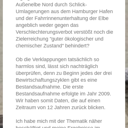
Außenelbe Nord durch Schlick-
Umlagerungen aus dem Hamburger Hafen
und der Fahrrinnenunterhaltung der Elbe
angeblich weder gegen das
Verschlechterungsverbot verstößt noch die
Zielerreichung "guter ökologischer und
chemischer Zustand" behindert?
Ob die Verklappungen tatsächlich so
harmlos sind, lässt sich nachträglich
überprüfen, denn zu Beginn jedes der drei
Bewirtschaftungszyklen gibt es eine
Bestandsaufnahme. Die erste
Bestandsaufnahme erfolgte im Jahr 2009.
Wir haben somit Daten, die auf einen
Zeitraum von 12 Jahren zurück blicken.
Ich habe mich mit der Thematik näher