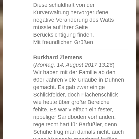
Diese schuldhaft von der
Kurverwaltung hervorgerufene
negative Veränderung des Watts
müsste auf Ihrer Seite
Berücksichtigung finden.
Mit freundlichen Grüßen
Burkhard Ziemens
(
Montag, 14. August 2017 13:26
)
Wir haben mit der Familie ab den
60er Jahren viele Urlaube in Duhnen
gemacht. Es gab zwar einige
Schlickfelder, doch Flächenschlick
wie heute über große Bereiche
fehlte. Es war vielfach ein fester,
rippeliger Sandboden vorhanden,
regelrecht hart für Barfüßler, denn
Schuhe trug man damals nicht, auch