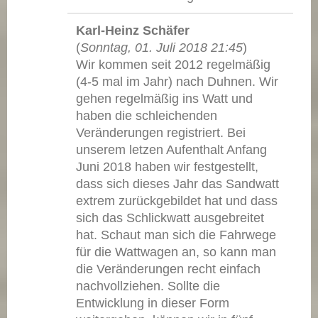
Karl-Heinz Schäfer
(
Sonntag, 01. Juli 2018 21:45
)
Wir kommen seit 2012 regelmäßig
(4-5 mal im Jahr) nach Duhnen. Wir
gehen regelmäßig ins Watt und
haben die schleichenden
Veränderungen registriert. Bei
unserem letzen Aufenthalt Anfang
Juni 2018 haben wir festgestellt,
dass sich dieses Jahr das Sandwatt
extrem zurückgebildet hat und dass
sich das Schlickwatt ausgebreitet
hat. Schaut man sich die Fahrwege
für die Wattwagen an, so kann man
die Veränderungen recht einfach
nachvollziehen. Sollte die
Entwicklung in dieser Form