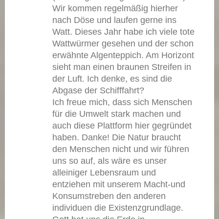
Wir kommen regelmäßig hierher
nach Döse und laufen gerne ins
Watt. Dieses Jahr habe ich viele tote
Wattwürmer gesehen und der schon
erwähnte Algenteppich. Am Horizont
sieht man einen braunen Streifen in
der Luft. Ich denke, es sind die
Abgase der Schifffahrt?
Ich freue mich, dass sich Menschen
für die Umwelt stark machen und
auch diese Plattform hier gegründet
haben. Danke! Die Natur braucht
den Menschen nicht und wir führen
uns so auf, als wäre es unser
alleiniger Lebensraum und
entziehen mit unserem Macht-und
Konsumstreben den anderen
individuen die Existenzgrundlage.