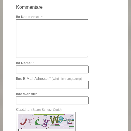
Kommentare
Ihr Kommentar: *
Ihr Name: *
Ihre E-Mail-Adresse: *
(wird nicht angezeigt)
Ihre Website:
Captcha:
(Spam-Schutz-Code)