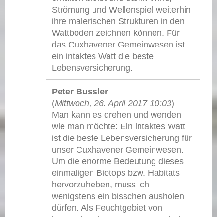
Strömung und Wellenspiel weiterhin
ihre malerischen Strukturen in den
Wattboden zeichnen können. Für
das Cuxhavener Gemeinwesen ist
ein intaktes Watt die beste
Lebensversicherung.
Peter Bussler
(
Mittwoch, 26. April 2017 10:03
)
Man kann es drehen und wenden
wie man möchte: Ein intaktes Watt
ist die beste Lebensversicherung für
unser Cuxhavener Gemeinwesen.
Um die enorme Bedeutung dieses
einmaligen Biotops bzw. Habitats
hervorzuheben, muss ich
wenigstens ein bisschen ausholen
dürfen. Als Feuchtgebiet von