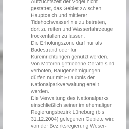
Aufzuchtszeit der Vögel nicht
gestattet, das Gebiet zwischen
Hauptdeich und mittlerer
Tidehochwasserlinie zu betreten,
dort zu reiten und Wasserfahrzeuge
trockenfallen zu lassen.
Die Erholungszone darf nur als
Badestrand oder für
Kureinrichtungen genutzt werden.
Von Motoren getriebene Geräte sind
verboten, Baugenehmigungen
dürfen nur mit Erlaubnis der
Nationalparkverwaltung erteilt
werden.
Die Verwaltung des Nationalparks
einschließlich seiner im ehemaligen
Regierungsbezirk Lüneburg (bis
31.12.2004) gelegenen Gebiete wird
von der Bezirksregierung Weser-