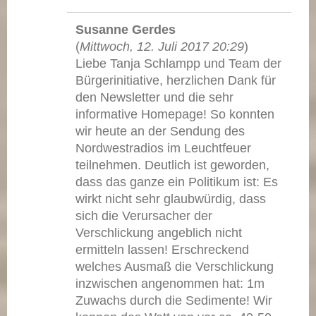
Susanne Gerdes
(
Mittwoch, 12. Juli 2017 20:29
)
Liebe Tanja Schlampp und Team der
Bürgerinitiative, herzlichen Dank für
den Newsletter und die sehr
informative Homepage! So konnten
wir heute an der Sendung des
Nordwestradios im Leuchtfeuer
teilnehmen. Deutlich ist geworden,
dass das ganze ein Politikum ist: Es
wirkt nicht sehr glaubwürdig, dass
sich die Verursacher der
Verschlickung angeblich nicht
ermitteln lassen! Erschreckend
welches Ausmaß die Verschlickung
inzwischen angenommen hat: 1m
Zuwachs durch die Sedimente! Wir