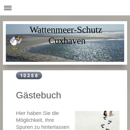
Wattenmeer-Schutz
Cuxhaven
Gästebuch
Hier haben Sie die
Möglichkeit, Ihre
Spuren zu hinterlassen