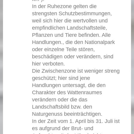
In der Ruhezone gelten die
strengsten Schutzbestimmungen,
weil sich hier die wertvollen und
empfindlichen Landschaftsteile,
Pflanzen und Tiere befinden. Alle
Handlungen., die den Nationalpark
oder einzelne Teile stören,
beschädigen oder verändern, sind
hier verboten.
Die Zwischenzone ist weniger streng
geschützt; hier sind jene
Handlungen untersagt, die den
Charakter des Wattenraumes
verändern oder die das
Landschaftsbild bzw. den
Naturgenuss beeinträchtigen.
In der Zeit vom 1. April bis 31. Juli ist
es aufgrund der Brut- und