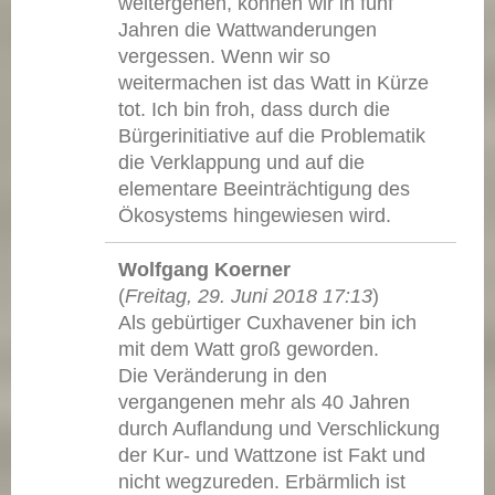
weitergehen, können wir in fünf
Jahren die Wattwanderungen
vergessen. Wenn wir so
weitermachen ist das Watt in Kürze
tot. Ich bin froh, dass durch die
Bürgerinitiative auf die Problematik
die Verklappung und auf die
elementare Beeinträchtigung des
Ökosystems hingewiesen wird.
Wolfgang Koerner
(
Freitag, 29. Juni 2018 17:13
)
Als gebürtiger Cuxhavener bin ich
mit dem Watt groß geworden.
Die Veränderung in den
vergangenen mehr als 40 Jahren
durch Auflandung und Verschlickung
der Kur- und Wattzone ist Fakt und
nicht wegzureden. Erbärmlich ist