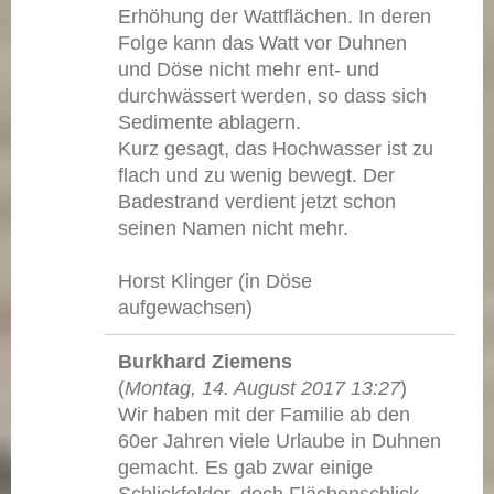
Erhöhung der Wattflächen. In deren
Folge kann das Watt vor Duhnen
und Döse nicht mehr ent- und
durchwässert werden, so dass sich
Sedimente ablagern.
Kurz gesagt, das Hochwasser ist zu
flach und zu wenig bewegt. Der
Badestrand verdient jetzt schon
seinen Namen nicht mehr.
Horst Klinger (in Döse
aufgewachsen)
Burkhard Ziemens
(
Montag, 14. August 2017 13:27
)
Wir haben mit der Familie ab den
60er Jahren viele Urlaube in Duhnen
gemacht. Es gab zwar einige