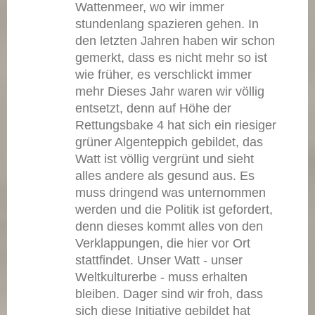
Wattenmeer, wo wir immer
stundenlang spazieren gehen. In
den letzten Jahren haben wir schon
gemerkt, dass es nicht mehr so ist
wie früher, es verschlickt immer
mehr Dieses Jahr waren wir völlig
entsetzt, denn auf Höhe der
Rettungsbake 4 hat sich ein riesiger
grüner Algenteppich gebildet, das
Watt ist völlig vergrünt und sieht
alles andere als gesund aus. Es
muss dringend was unternommen
werden und die Politik ist gefordert,
denn dieses kommt alles von den
Verklappungen, die hier vor Ort
stattfindet. Unser Watt - unser
Weltkulturerbe - muss erhalten
bleiben. Dager sind wir froh, dass
sich diese Initiative gebildet hat