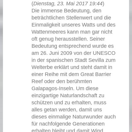
(
Dienstag, 23. Mai 2017 19:44
)
Die immense Bedeutung, den
beträchtlichen Stellenwert und die
Einmaligkeit unseres Watts und des
Wattenmeeres kann man gar nicht
oft genug herausstellen. Seiner
Bedeutung entsprechend wurde es
am 26. Juni 2009 von der UNESCO
in der spanischen Stadt Sevilla zum
Welterbe erklärt und steht damit in
einer Reihe mit dem Great Barrier
Reef oder den berühmten
Galapagos-Inseln. Um diese
einzigartige Naturlandschaft zu
schützen und zu erhalten, muss
alles getan werden, damit uns
dieses einmalige Naturwunder auch
für nachfolgende Generationen
erhalten bleibt und damit Wind,