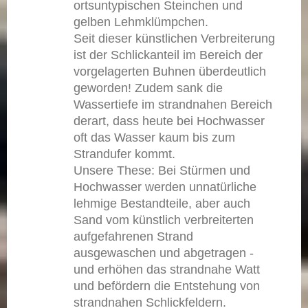
ortsuntypischen Steinchen und
gelben Lehmklümpchen.
Seit dieser künstlichen Verbreiterung
ist der Schlickanteil im Bereich der
vorgelagerten Buhnen überdeutlich
geworden! Zudem sank die
Wassertiefe im strandnahen Bereich
derart, dass heute bei Hochwasser
oft das Wasser kaum bis zum
Strandufer kommt.
Unsere These: Bei Stürmen und
Hochwasser werden unnatürliche
lehmige Bestandteile, aber auch
Sand vom künstlich verbreiterten
aufgefahrenen Strand
ausgewaschen und abgetragen -
und erhöhen das strandnahe Watt
und befördern die Entstehung von
strandnahen Schlickfeldern.