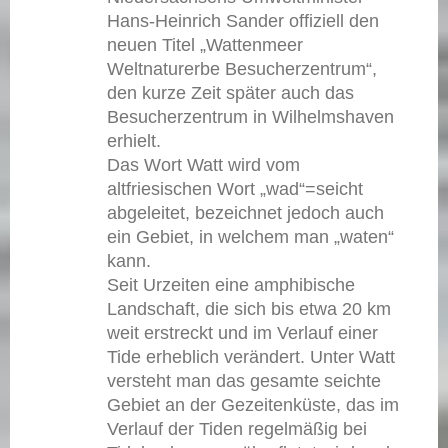
Hans-Heinrich Sander offiziell den
neuen Titel „Wattenmeer
Weltnaturerbe Besucherzentrum“,
den kurze Zeit später auch das
Besucherzentrum in Wilhelmshaven
erhielt.
Das Wort Watt wird vom
altfriesischen Wort „wad“=seicht
abgeleitet, bezeichnet jedoch auch
ein Gebiet, in welchem man „waten“
kann.
Seit Urzeiten eine amphibische
Landschaft, die sich bis etwa 20 km
weit erstreckt und im Verlauf einer
Tide erheblich verändert. Unter Watt
versteht man das gesamte seichte
Gebiet an der Gezeitenküste, das im
Verlauf der Tiden regelmäßig bei