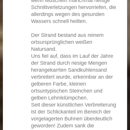
wenn Muscheln manchmal heftige
Schnittverletzungen hervorriefen, die
allerdings wegen des gesunden
Wassers schnell heilten.
Der Strand bestand aus reinem
ortsursprünglichen weißen
Natursand.
Uns fiel auf, dass im Lauf der Jahre
der Strand durch riesige Mengen
herangekarrten Sandkuhlensand
verbreitert wurde, erkennbar an der
gelberen Farbe, kleinen
ortsuntypischen Steinchen und
gelben Lehmklümpchen.
Seit dieser künstlichen Verbreiterung
ist der Schlickanteil im Bereich der
vorgelagerten Buhnen überdeutlich
geworden! Zudem sank die