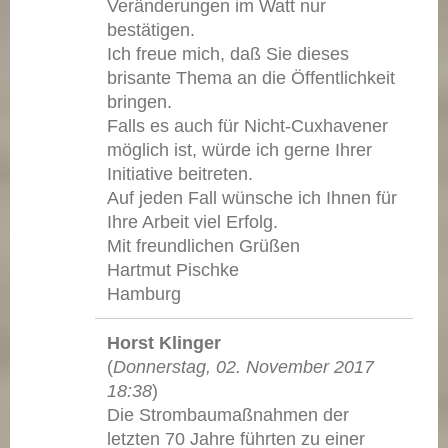
Veränderungen im Watt nur
bestätigen.
Ich freue mich, daß Sie dieses
brisante Thema an die Öffentlichkeit
bringen.
Falls es auch für Nicht-Cuxhavener
möglich ist, würde ich gerne Ihrer
Initiative beitreten.
Auf jeden Fall wünsche ich Ihnen für
Ihre Arbeit viel Erfolg.
Mit freundlichen Grüßen
Hartmut Pischke
Hamburg
Horst Klinger
(
Donnerstag, 02. November 2017
18:38
)
Die Strombaumaßnahmen der
letzten 70 Jahre führten zu einer