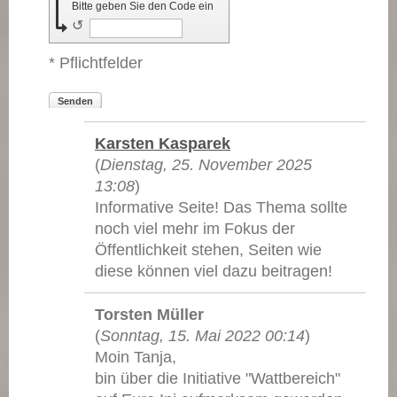
Bitte geben Sie den Code ein
↺
* Pflichtfelder
Senden
Karsten Kasparek
(
Dienstag, 25. November 2025
13:08
)
Informative Seite! Das Thema sollte
noch viel mehr im Fokus der
Öffentlichkeit stehen, Seiten wie
diese können viel dazu beitragen!
Torsten Müller
(
Sonntag, 15. Mai 2022 00:14
)
Moin Tanja,
bin über die Initiative "Wattbereich"