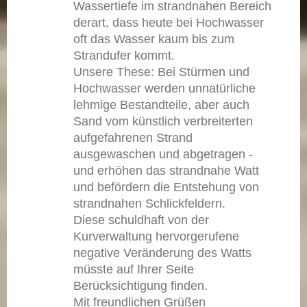
Wassertiefe im strandnahen Bereich
derart, dass heute bei Hochwasser
oft das Wasser kaum bis zum
Strandufer kommt.
Unsere These: Bei Stürmen und
Hochwasser werden unnatürliche
lehmige Bestandteile, aber auch
Sand vom künstlich verbreiterten
aufgefahrenen Strand
ausgewaschen und abgetragen -
und erhöhen das strandnahe Watt
und befördern die Entstehung von
strandnahen Schlickfeldern.
Diese schuldhaft von der
Kurverwaltung hervorgerufene
negative Veränderung des Watts
müsste auf Ihrer Seite
Berücksichtigung finden.
Mit freundlichen Grüßen