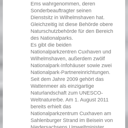
Ems wahrgenommen, deren
Sonderbeauftragter seinen
Dienstsitz in Wilhelmshaven hat.
Gleichzeitig ist diese Behörde obere
Naturschutzbehörde für den Bereich
des Nationalparks.
Es gibt die beiden
Nationalparkzentren Cuxhaven und
Wilhelmshaven, außerdem zwölf
Nationalpark-Infohäuser sowie zwei
Nationalpark-Partnereinrichtungen.
Seit dem Jahre 2009 gehört das
Wattenmeer als einzigartige
Naturlandschaft zum UNESCO-
Weltnaturerbe. Am 1. August 2011
bereits erhielt das
Nationalparkzentrum Cuxhaven am
Sahlenburger Strand im Beisein von
Niedersachsens Umweltminister