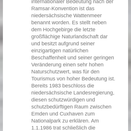
internationaler Bedeutung nach der
Ramsar-Konvention ist das
niedersächsische Wattenmeer
benannt worden. Es stellt neben
dem Hochgebirge die letzte
großflächige Naturlandschaft dar
und besitzt aufgrund seiner
einzigartigen natürlichen
Beschaffenheit und seiner geringen
Veränderung einen sehr hohen
Naturschutzwert, was für den
Tourismus von hoher Bedeutung ist.
Bereits 1983 beschloss die
niedersächsische Landesregierung,
diesen schutzwürdigen und
schutzbedürftigen Raum zwischen
Emden und Cuxhaven zum
Nationalpark zu erklären. Am
1.1.1986 trat schließlich die