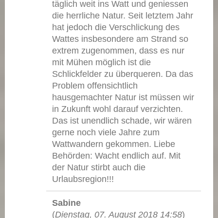
täglich weit ins Watt und geniessen
die herrliche Natur. Seit letztem Jahr
hat jedoch die Verschlickung des
Wattes insbesondere am Strand so
extrem zugenommen, dass es nur
mit Mühen möglich ist die
Schlickfelder zu überqueren. Da das
Problem offensichtlich
hausgemachter Natur ist müssen wir
in Zukunft wohl darauf verzichten.
Das ist unendlich schade, wir wären
gerne noch viele Jahre zum
Wattwandern gekommen. Liebe
Behörden: Wacht endlich auf. Mit
der Natur stirbt auch die
Urlaubsregion!!!
Sabine
(
Dienstag, 07. August 2018 14:58
)