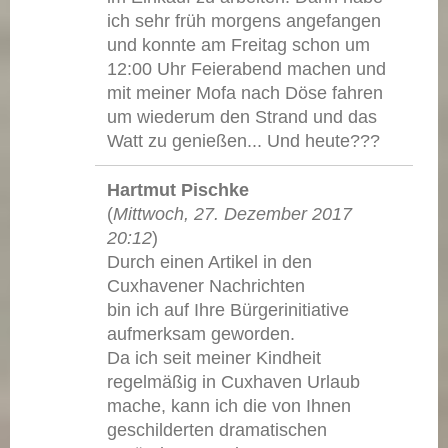
ich sehr früh morgens angefangen
und konnte am Freitag schon um
12:00 Uhr Feierabend machen und
mit meiner Mofa nach Döse fahren
um wiederum den Strand und das
Watt zu genießen... Und heute???
Hartmut Pischke
(
Mittwoch, 27. Dezember 2017
20:12
)
Durch einen Artikel in den
Cuxhavener Nachrichten
bin ich auf Ihre Bürgerinitiative
aufmerksam geworden.
Da ich seit meiner Kindheit
regelmäßig in Cuxhaven Urlaub
mache, kann ich die von Ihnen
geschilderten dramatischen