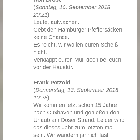
(
Sonntag, 16. September 2018
20:21
)
Leute, aufwachen.
Gebt den Hamburger Pfeffersäcken
keine Chance.
Es reicht, wir wollen euren Scheiß
nicht.
Verklappt euren Müll doch bei euch
vor der Haustür.
Frank Petzold
(
Donnerstag, 13. September 2018
10:28
)
Wir kommen jetzt schon 15 Jahre
nach Cuxhaven und genießen den
Urlaub am Döser Strand. Leider wird
das dieses Jahr zum letzten mal
sein. Wir wandern jährlich fast