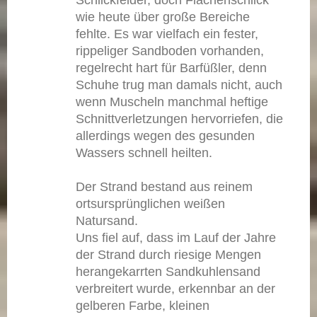
Schlickfelder, doch Flächenschlick
wie heute über große Bereiche
fehlte. Es war vielfach ein fester,
rippeliger Sandboden vorhanden,
regelrecht hart für Barfüßler, denn
Schuhe trug man damals nicht, auch
wenn Muscheln manchmal heftige
Schnittverletzungen hervorriefen, die
allerdings wegen des gesunden
Wassers schnell heilten.
Der Strand bestand aus reinem
ortsursprünglichen weißen
Natursand.
Uns fiel auf, dass im Lauf der Jahre
der Strand durch riesige Mengen
herangekarrten Sandkuhlensand
verbreitert wurde, erkennbar an der
gelberen Farbe, kleinen