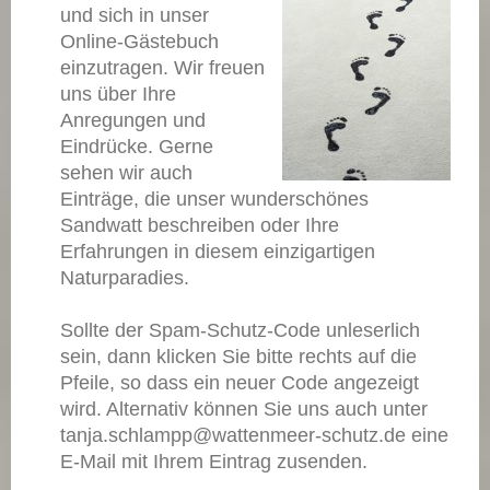
und sich in unser
Online-Gästebuch
einzutragen.
Wir freuen
uns über Ihre
Anregungen und
Eindrücke. Gerne
sehen wir auch
Einträge, die unser wunderschönes
Sandwatt beschreiben oder Ihre
Erfahrungen in diesem einzigartigen
Naturparadies.
Sollte der Spam-Schutz-Code unleserlich
sein, dann klicken Sie bitte rechts auf die
Pfeile, so dass ein neuer Code angezeigt
wird. Alternativ können Sie uns auch unter
tanja.schlampp@wattenmeer-schutz.de eine
E-Mail mit Ihrem Eintrag zusenden.