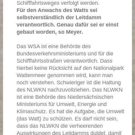
Schifffahrtsweges verfolgt werden.
Für den Anwachs des Watts sei
selbstverständlich der Leitdamm
verantwortlich. Genau dafür sei er einst
gebaut worden, so Meyer.
Das WSA ist eine Behörde des
Bundesverkehrsministeriums und für die
Schifffahrtsstraßen verantwortlich. Dass
hierbei keine Rücksicht auf den Nationalpark
Wattenmeer genommen wird, kann man
noch verstehen. Schwieriger ist die Haltung
des NLWKN nachzuvollziehen. Das NLWKN
ist eine Behörde
des Niedersächsischen
Ministeriums für Umwelt, Energie und
Klimaschutz. Es hat die Aufgabe, die Umwelt
(das Watt) zu schützen. Es darf nicht sein,
dass das NLWKN die verheerenden
Auswirkungen des Leitdamms duldet, damit