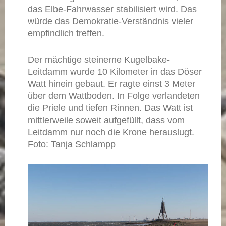
das Elbe-Fahrwasser stabilisiert wird. Das
würde das Demokratie-Verständnis vieler
empfindlich treffen.
Der mächtige steinerne Kugelbake-
Leitdamm wurde 10 Kilometer in das Döser
Watt hinein gebaut. Er ragte einst 3 Meter
über dem Wattboden. In Folge verlandeten
die Priele und tiefen Rinnen. Das Watt ist
mittlerweile soweit aufgefüllt, dass vom
Leitdamm nur noch die Krone herauslugt.
Foto: Tanja Schlampp