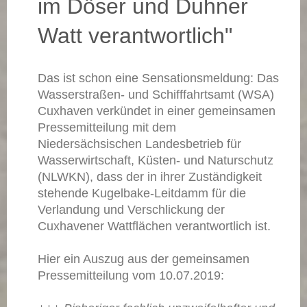
im Döser und Duhner
Watt verantwortlich"
Das ist schon eine Sensationsmeldung: Das
Wasserstraßen- und Schifffahrtsamt (WSA)
Cuxhaven verkündet in einer gemeinsamen
Pressemitteilung mit dem
Niedersächsischen Landesbetrieb für
Wasserwirtschaft, Küsten- und Naturschutz
(NLWKN), dass der in ihrer Zuständigkeit
stehende Kugelbake-Leitdamm für die
Verlandung und Verschlickung der
Cuxhavener Wattflächen verantwortlich ist.
Hier ein Auszug aus der gemeinsamen
Pressemitteilung vom 10.07.2019: