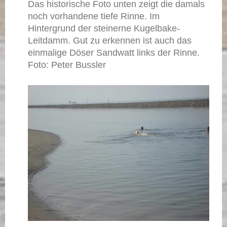
Das historische Foto unten zeigt die damals
noch vorhandene tiefe Rinne. Im
Hintergrund der steinerne Kugelbake-
Leitdamm. Gut zu erkennen ist auch das
einmalige Döser Sandwatt links der Rinne.
Foto: Peter Bussler