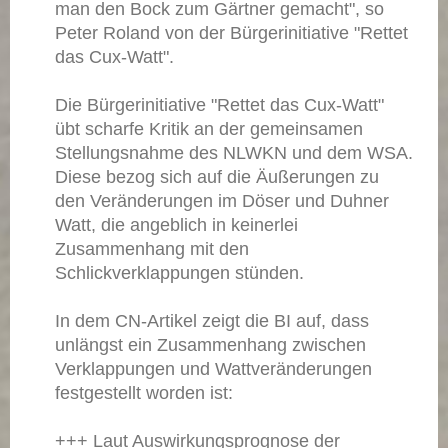
man den Bock zum Gärtner gemacht", so
Peter Roland von der Bürgerinitiative "Rettet
das Cux-Watt".
Die Bürgerinitiative "Rettet das Cux-Watt"
übt scharfe Kritik an der gemeinsamen
Stellungsnahme des NLWKN und dem WSA.
Diese bezog sich auf die Äußerungen zu
den Veränderungen im Döser und Duhner
Watt, die angeblich in keinerlei
Zusammenhang mit den
Schlickverklappungen stünden.
In dem CN-Artikel zeigt die BI auf, dass
unlängst ein Zusammenhang zwischen
Verklappungen und Wattveränderungen
festgestellt worden ist:
+++ Laut Auswirkungsprognose der