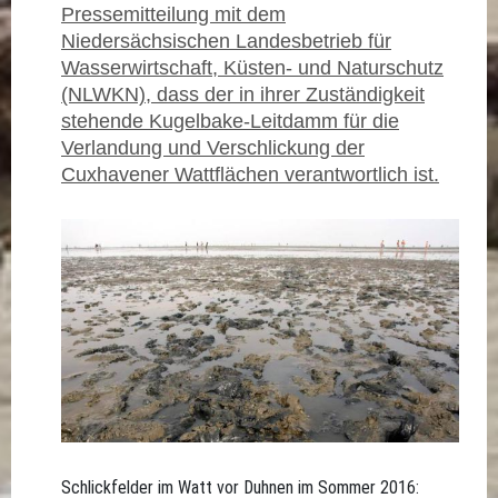
Pressemitteilung mit dem
Niedersächsischen Landesbetrieb für
Wasserwirtschaft, Küsten- und Naturschutz
(NLWKN), dass der in ihrer Zuständigkeit
stehende Kugelbake-Leitdamm für die
Verlandung und Verschlickung der
Cuxhavener Wattflächen verantwortlich ist.
Schlickfelder im Watt vor Duhnen im Sommer 2016: