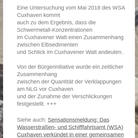
Eine Untersuchung vom Mai 2018 des WSA
Cuxhaven kommt
auch zu dem Ergebnis, dass die
Schwermetall-Konzentrationen
im Cuxhavener Watt einen Zusammenhang
zwischen Elbsedimenten
und Schlick im Cuxhavener Watt andeuten.
Von der Bürgerinitiative wurde ein zeitlicher
Zusammenhang
zwischen der Quantität der Verklappungen
am NLG vor Cuxhaven
und der Zunahme der Verschlickungen
festgestellt. +++
Siehe auch:
Sensationsmeldung: Das
Wasserstraßen- und Schifffahrtsamt (WSA)
Cuxhaven verkündet in einer gemeinsamen