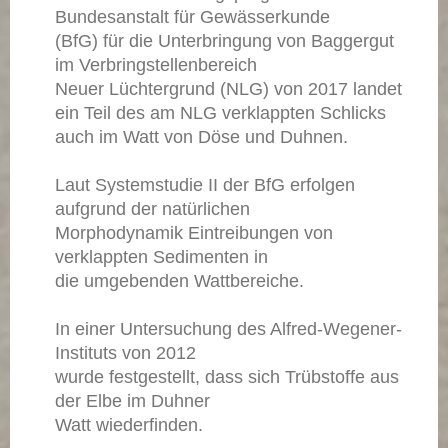
Bundesanstalt für Gewässerkunde
(BfG) für die Unterbringung von Baggergut
im Verbringstellenbereich
Neuer Lüchtergrund (NLG) von 2017 landet
ein Teil des am NLG verklappten Schlicks
auch im Watt von Döse und Duhnen.
Laut Systemstudie II der BfG erfolgen
aufgrund der natürlichen
Morphodynamik Eintreibungen von
verklappten Sedimenten in
die umgebenden Wattbereiche.
In einer Untersuchung des Alfred-Wegener-
Instituts von 2012
wurde festgestellt, dass sich Trübstoffe aus
der Elbe im Duhner
Watt wiederfinden.